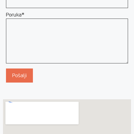
Poruka*