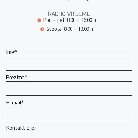
RADNO VRIJEME
Pon - pet: 8.00 - 16.00 h
Subota: 8.00 - 13.00 h
Ime*
Prezime*
E-mail*
Kontakt broj